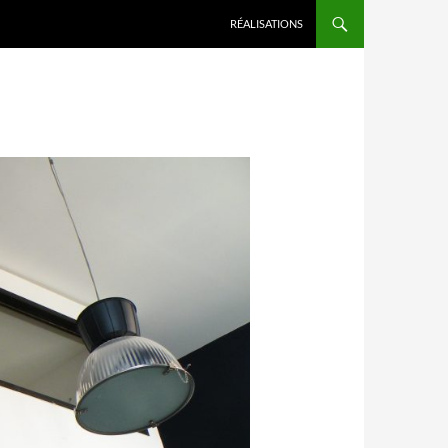
RÉALISATIONS