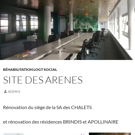
RÉHABILITATION LOGT SOCIAL
SITE DES ARENES
ADMIN
Rénovation du siège de la SA des CHALETS
et rénovation des résidences BRINDIS et APOLLINAIRE