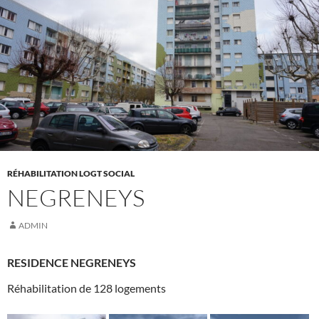
RÉHABILITATION LOGT SOCIAL
NEGRENEYS
ADMIN
RESIDENCE NEGRENEYS
Réhabilitation de 128 logements