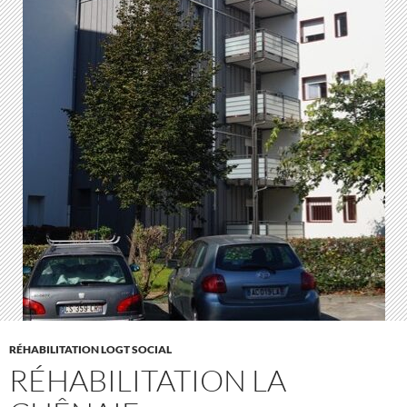
RÉHABILITATION LOGT SOCIAL
RÉHABILITATION LA