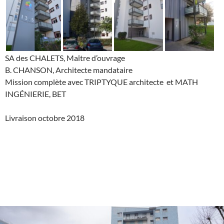
SA des CHALETS, Maître d’ouvrage
B. CHANSON, Architecte mandataire
Mission complète avec TRIPTYQUE architecte et MATH
INGÉNIERIE, BET
Livraison octobre 2018