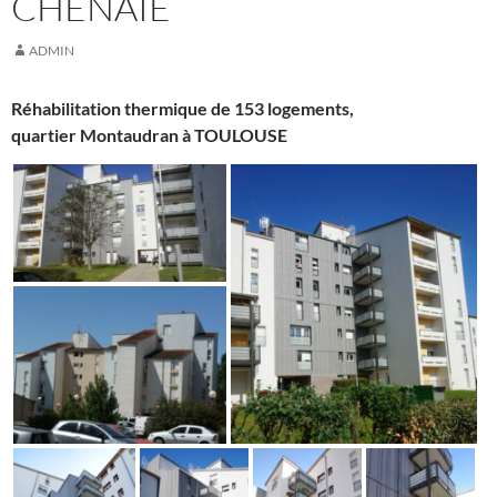
CHÊNAIE
ADMIN
Réhabilitation thermique de 153 logements,
quartier Montaudran à TOULOUSE