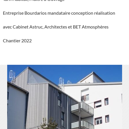
Entreprise Bourdarios mandataire conception réalisation
avec Cabinet Astruc, Architectes et BET Atmosphères
Chantier 2022