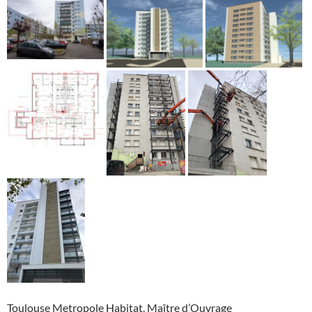
Toulouse Metropole Habitat, Maître d’Ouvrage