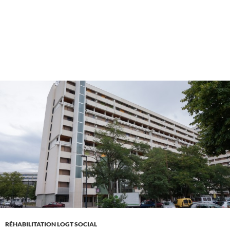
RÉHABILITATION LOGT SOCIAL