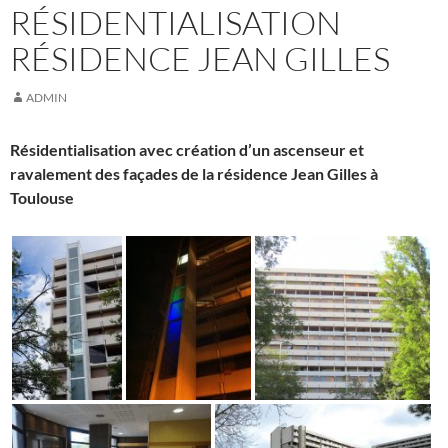
RÉSIDENTIALISATION
RÉSIDENCE JEAN GILLES
ADMIN
Résidentialisation avec création d’un ascenseur et
ravalement des façades de la résidence Jean Gilles à
Toulouse