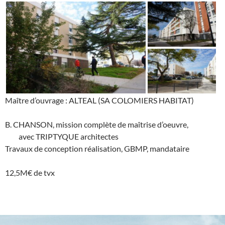
Maître d’ouvrage : ALTEAL (SA COLOMIERS HABITAT)
B. CHANSON, mission complète de maîtrise d’oeuvre,
avec TRIPTYQUE architectes
Travaux de conception réalisation, GBMP, mandataire
12,5M€ de tvx