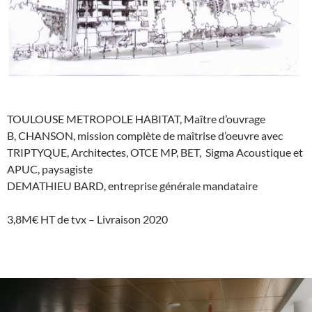
TOULOUSE METROPOLE HABITAT, Maître d’ouvrage
B, CHANSON, mission complète de maîtrise d’oeuvre avec
TRIPTYQUE, Architectes, OTCE MP, BET, Sigma Acoustique et
APUC, paysagiste
DEMATHIEU BARD, entreprise générale mandataire
3,8M€ HT de tvx – Livraison 2020