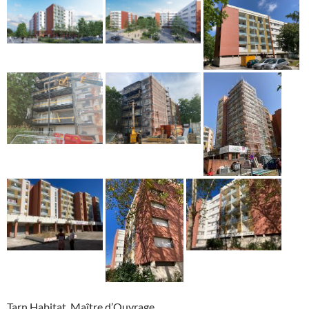
Tarn Habitat, Maître d’Ouvrage