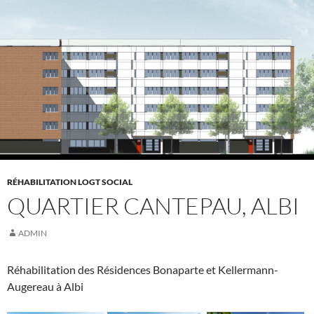
RÉHABILITATION LOGT SOCIAL
QUARTIER CANTEPAU, ALBI
ADMIN
Réhabilitation des Résidences Bonaparte et Kellermann-
Augereau à Albi