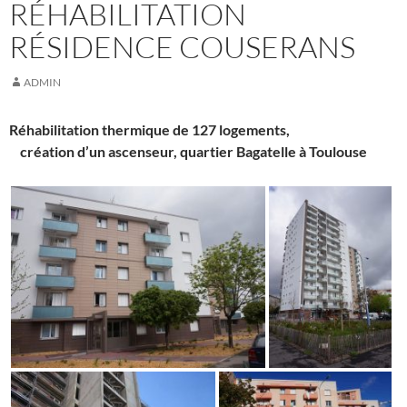
RÉHABILITATION
RÉSIDENCE COUSERANS
ADMIN
Réhabilitation thermique de 127 logements,
création d’un ascenseur, quartier Bagatelle à Toulouse