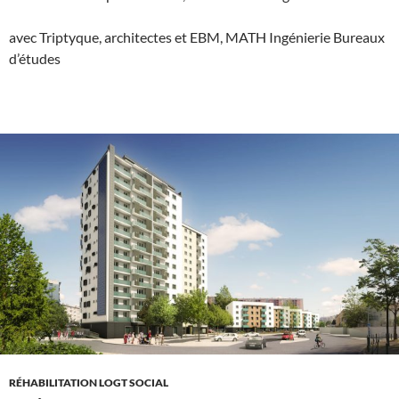
avec Triptyque, architectes et EBM, MATH Ingénierie Bureaux
d’études
RÉHABILITATION LOGT SOCIAL