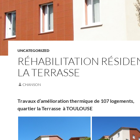
UNCATEGORIZED
RÉHABILITATION RÉSIDE
LA TERRASSE
CHANSON
Travaux d’amélioration thermique de 107 logements,
quartier la Terrasse à TOULOUSE