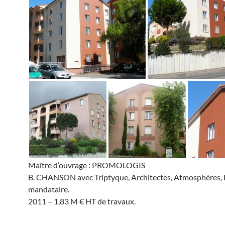
Maître d’ouvrage : PROMOLOGIS
B. CHANSON avec Triptyque, Architectes, Atmosphères,
mandataire.
2011 – 1,83 M € HT de travaux.