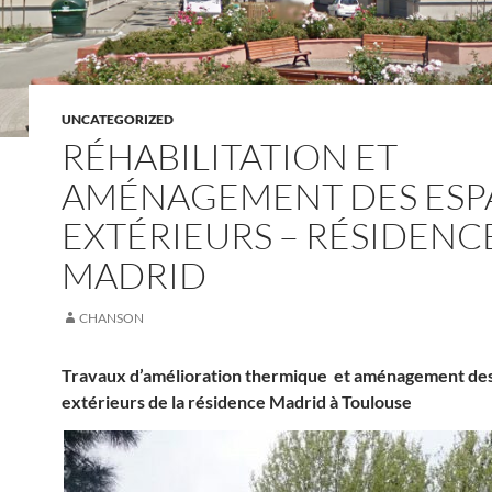
UNCATEGORIZED
RÉHABILITATION ET
AMÉNAGEMENT DES ESP
EXTÉRIEURS – RÉSIDENC
MADRID
CHANSON
Travaux d’amélioration thermique et aménagement de
extérieurs de la résidence Madrid à Toulouse