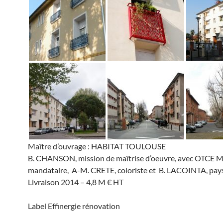
Maître d’ouvrage : HABITAT TOULOUSE
B. CHANSON, mission de maîtrise d’oeuvre, avec OTCE M
mandataire, A-M. CRETE, coloriste et B. LACOINTA, pay
Livraison 2014 – 4,8 M € HT
Label Effinergie rénovation