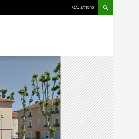
RÉALISATIONS