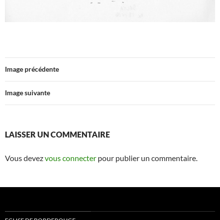
Image précédente
Image suivante
LAISSER UN COMMENTAIRE
Vous devez
vous connecter
pour publier un commentaire.