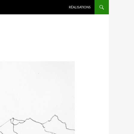
RÉALISATIONS