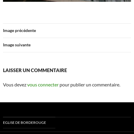
Image précédente
Image suivante
LAISSER UN COMMENTAIRE
Vous devez
vous connecter
pour publier un commentaire.
EGLISE DE BORDEROUGE
LOGEMENT